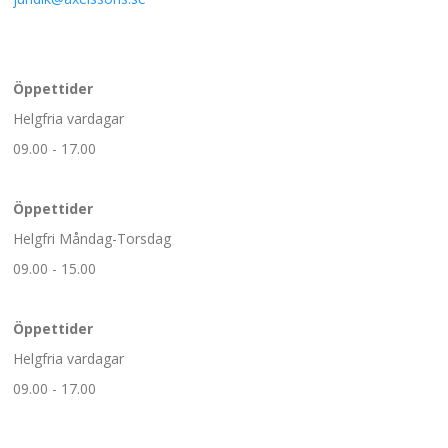
Öppettider
Helgfria vardagar
09.00 - 17.00
Öppettider
Helgfri Måndag-Torsdag
09.00 - 15.00
Öppettider
Helgfria vardagar
09.00 - 17.00