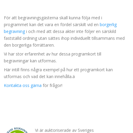
För att begravningsgästerna skall kunna följa med i
programmet kan det vara en fördel särskilt vid en
borgerlig
begravning
i och med att dessa akter inte följer en särskild
fastställd ordning utan sättes ihop individuellt tillsammans med
den borgerliga förrättaren.
Vi har stor erfarenhet av hur dessa programkort till
begravningar kan utformas.
Här intill finns några exempel på hur ett programkort kan
utformas och vad det kan innehålla.ä
Kontakta oss gärna
för frågor!
Vi är auktoriserade av Sveriges