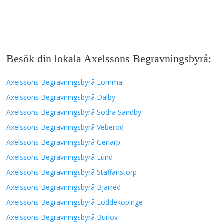
Besök din lokala Axelssons Begravningsbyrå:
Axelssons Begravningsbyrå Lomma
Axelssons Begravningsbyrå Dalby
Axelssons Begravningsbyrå Södra Sandby
Axelssons Begravningsbyrå Veberöd
Axelssons Begravningsbyrå Genarp
Axelssons Begravningsbyrå Lund
Axelssons Begravningsbyrå Staffanstorp
Axelssons Begravningsbyrå Bjärred
Axelssons Begravningsbyrå Löddeköpinge
Axelssons Begravningsbyrå Burlöv