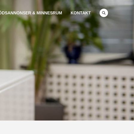
ÖDSANNONSER & MINNESRUM
KONTAKT