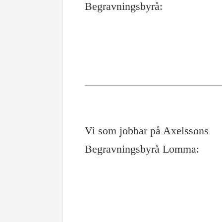
Begravningsbyrå:
Vi som jobbar på Axelssons
Begravningsbyrå Lomma: