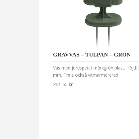
GRAVVAS – TULPAN – GRÖN
Vas med jordspett i mörkgrön plast. Höjd:
mm. Finns också vitmarmorerad
Pris: 55 kr