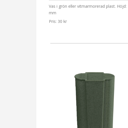
Vas i grön eller vitmarmorerad plast. Höjd:
mm
Pris: 30 kr