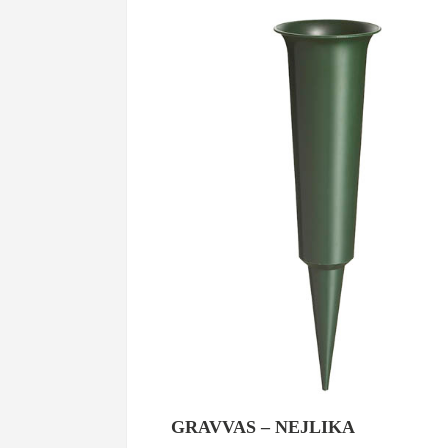
GRAVVAS – NEJLIKA