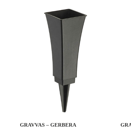
GRAVVAS – GERBERA
GRA