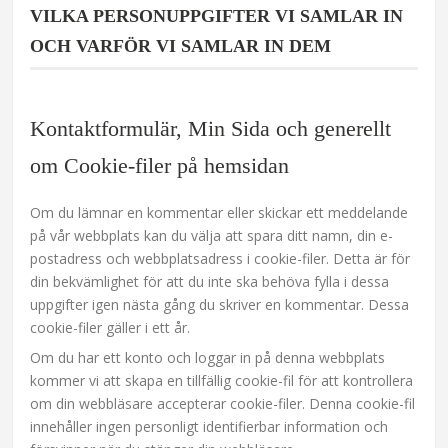
VILKA PERSONUPPGIFTER VI SAMLAR IN
OCH VARFÖR VI SAMLAR IN DEM
Kontaktformulär, Min Sida och generellt
om Cookie-filer på hemsidan
Om du lämnar en kommentar eller skickar ett meddelande
på vår webbplats kan du välja att spara ditt namn, din e-
postadress och webbplatsadress i cookie-filer. Detta är för
din bekvämlighet för att du inte ska behöva fylla i dessa
uppgifter igen nästa gång du skriver en kommentar. Dessa
cookie-filer gäller i ett år.
Om du har ett konto och loggar in på denna webbplats
kommer vi att skapa en tillfällig cookie-fil för att kontrollera
om din webbläsare accepterar cookie-filer. Denna cookie-fil
innehåller ingen personligt identifierbar information och