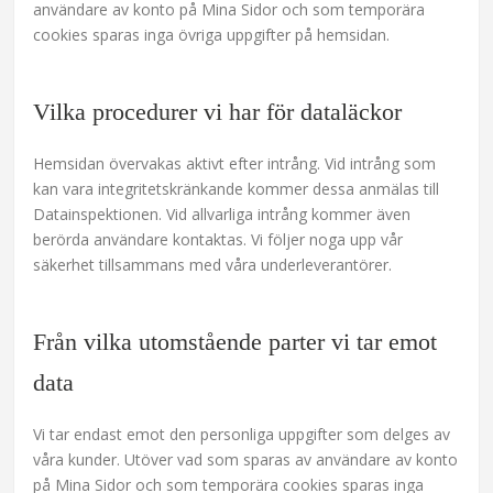
användare av konto på Mina Sidor och som temporära
cookies sparas inga övriga uppgifter på hemsidan.
Vilka procedurer vi har för dataläckor
Hemsidan övervakas aktivt efter intrång. Vid intrång som
kan vara integritetskränkande kommer dessa anmälas till
Datainspektionen. Vid allvarliga intrång kommer även
berörda användare kontaktas. Vi följer noga upp vår
säkerhet tillsammans med våra underleverantörer.
Från vilka utomstående parter vi tar emot
data
Vi tar endast emot den personliga uppgifter som delges av
våra kunder. Utöver vad som sparas av användare av konto
på Mina Sidor och som temporära cookies sparas inga