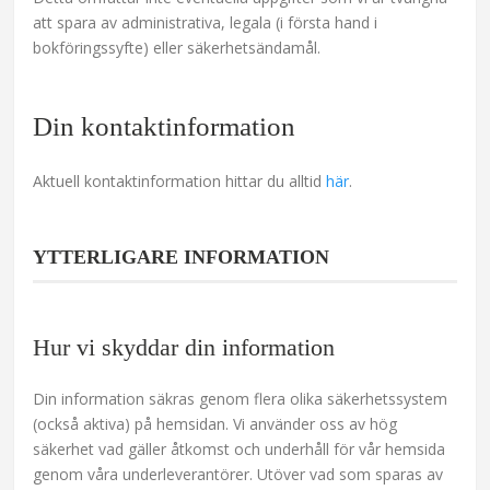
att spara av administrativa, legala (i första hand i
bokföringssyfte) eller säkerhetsändamål.
Din kontaktinformation
Aktuell kontaktinformation hittar du alltid
här
.
YTTERLIGARE INFORMATION
Hur vi skyddar din information
Din information säkras genom flera olika säkerhetssystem
(också aktiva) på hemsidan. Vi använder oss av hög
säkerhet vad gäller åtkomst och underhåll för vår hemsida
genom våra underleverantörer. Utöver vad som sparas av